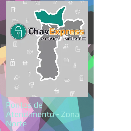
Pontos de
Atendimento - Zona
Norte